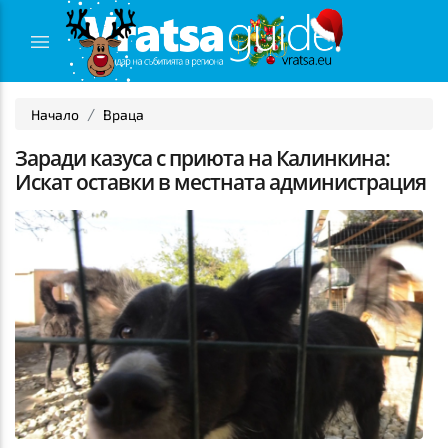
Начало
Враца
Заради казуса с приюта на Калинкина:
Искат оставки в местната администрация