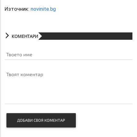
Източник:
novinite.bg
КОМЕНТАРИ
Твоето име
Твоят коментар
ДОБАВИ СВОЯ КОМЕНТАР