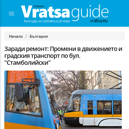
Начало
България
Заради ремонт: Промени в движението и
градския транспорт по бул.
"Стамболийски"