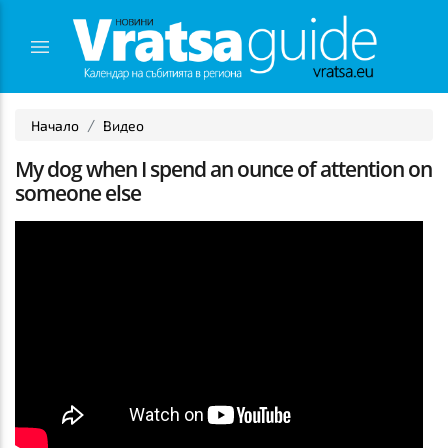
Начало
Видео
My dog when I spend an ounce of attention on
someone else