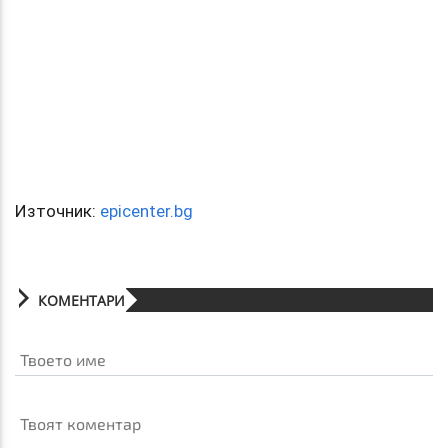
Източник:
epicenter.bg
КОМЕНТАРИ
Твоето име
Твоят коментар