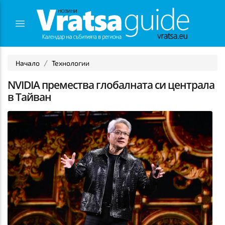
Начало
Технологии
NVIDIA премества глобалната си централа
в Тайван