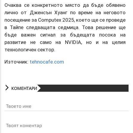
Очаква се конкретното място да бъде обявено
лично от Дженсън Хуанг по време на неговото
посещение за Computex 2025, което ще се проведе
в Тайпе следващата седмица. Това решение ще
бъде важен сигнал за бъдещата посока на
развитие не само на NVIDIA, но и на целия
технологичен сектор.
Източник:
tehnocafe.com
КОМЕНТАРИ
Твоето име
Твоят коментар